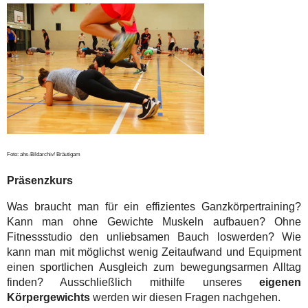
Foto: ahs-Bildarchiv/ Bräutigam
Präsenzkurs
Was braucht man für ein effizientes Ganzkörpertraining?
Kann man ohne Gewichte Muskeln aufbauen? Ohne
Fitnessstudio den unliebsamen Bauch loswerden? Wie
kann man mit möglichst wenig Zeitaufwand und Equipment
einen sportlichen Ausgleich zum bewegungsarmen Alltag
finden? Ausschließlich mithilfe unseres
eigenen
Körpergewichts
werden wir diesen Fragen nachgehen.