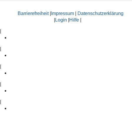
Barrierefreiheit
|
Impressum
|
Datenschutzerklärung
|
Login
|
Hilfe
|
|
|
|
|
|