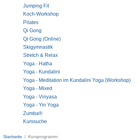
Jumping Fit
Koch-Workshop
Pilates
Qi Gong
Qi Gong (Online)
Skigymnastik
Stretch & Relax
Yoga - Hatha
Yoga - Kundalini
Yoga - Meditation im Kundalini Yoga (Workshop)
Yoga - Mixed
Yoga - Vinyasa
Yoga - Yin Yoga
Zumba®
Kurssuche
Startseite
Kursprogramm